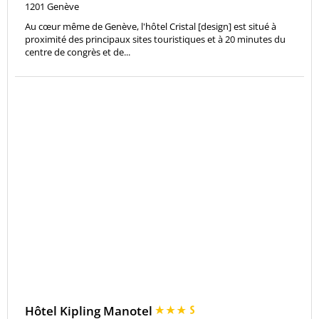
1201
Genève
Au cœur même de Genève, l'hôtel Cristal [design] est situé à
proximité des principaux sites touristiques et à 20 minutes du
centre de congrès et de...
Hôtel Kipling Manotel