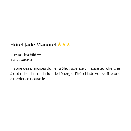
Hôtel Jade Manotel
Rue Rothschild 55
1202
Genève
Inspiré des principes du Feng Shui, science chinoise qui cherche
à optimiser la circulation de l'énergie, l'hôtel Jade vous offre une
expérience nouvelle,...