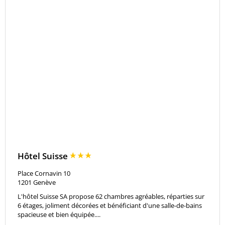
Hôtel Suisse
Place Cornavin 10
1201
Genève
L'hôtel Suisse SA propose 62 chambres agréables, réparties sur
6 étages, joliment décorées et bénéficiant d'une salle-de-bains
spacieuse et bien équipée....