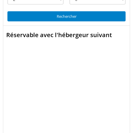
Rechercher
Réservable avec l'hébergeur suivant