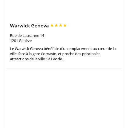
Warwick Geneva
Rue de Lausanne 14
1201
Genève
Le Warwick Geneva bénéficie d'un emplacement au cœur de la
ville, face à la gare Cornavin, et proche des principales
attractions de la ville : le Lac de...