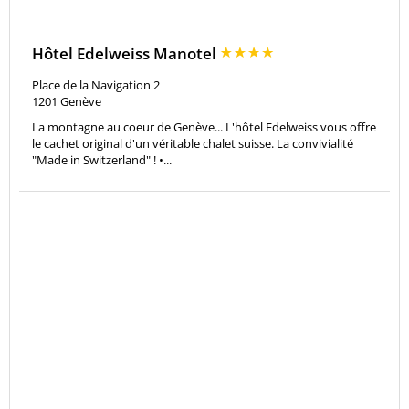
Hôtel Edelweiss Manotel
Place de la Navigation 2
1201
Genève
La montagne au coeur de Genève... L'hôtel Edelweiss vous offre
le cachet original d'un véritable chalet suisse. La convivialité
"Made in Switzerland" ! •...