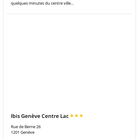
quelques minutes du centre ville...
Ibis Genève Centre Lac
Rue de Berne 26
1201
Genève