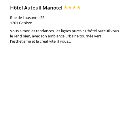
Hôtel Auteuil Manotel
Rue de Lausanne 33
1201
Genève
Vous aimez les tendances, les lignes pures ? L'hôtel Auteuil vous
le rend bien, avec son ambiance urbaine tournée vers
l'esthétisme et la créativité, il vous...