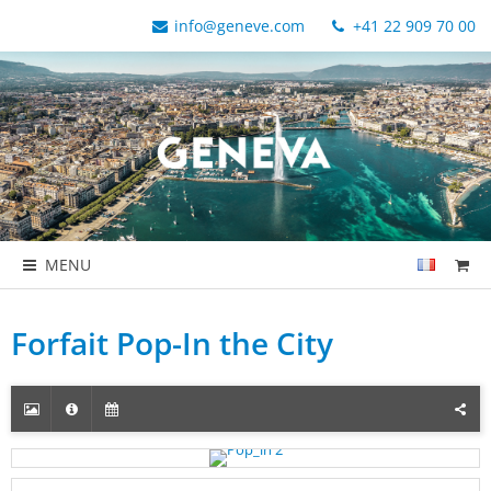
info@geneve.com
+41 22 909 70 00
MENU
Forfait Pop-In the City