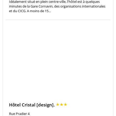
Idéalement situé en plein centre-ville, l'hôtel est à quelques
minutes de la Gare Cornavin, des organisations internationales
et du CICG. A moins de 15...
Hôtel Cristal [design].
Rue Pradier 4