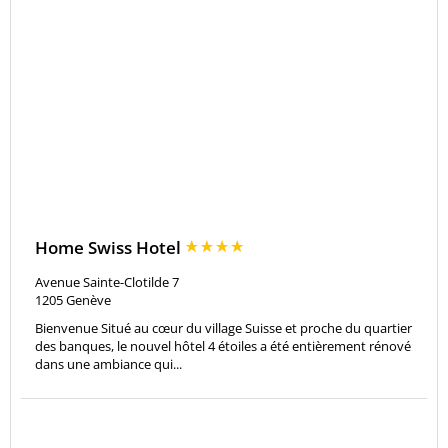
Home Swiss Hotel
Avenue Sainte-Clotilde 7
1205
Genève
Bienvenue Situé au cœur du village Suisse et proche du quartier
des banques, le nouvel hôtel 4 étoiles a été entièrement rénové
dans une ambiance qui...