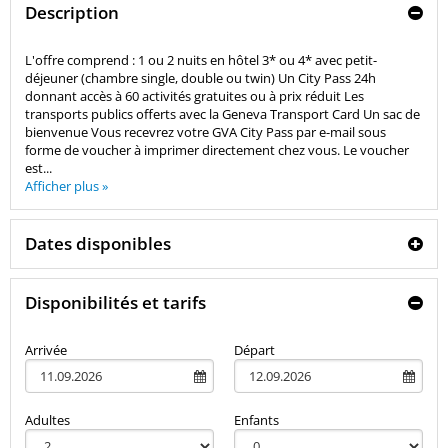
Description
L'offre comprend : 1 ou 2 nuits en hôtel 3* ou 4* avec petit-
déjeuner (chambre single, double ou twin) Un City Pass 24h
donnant accès à 60 activités gratuites ou à prix réduit Les
transports publics offerts avec la Geneva Transport Card Un sac de
bienvenue Vous recevrez votre GVA City Pass par e-mail sous
forme de voucher à imprimer directement chez vous. Le voucher
est...
Afficher plus »
Dates disponibles
Disponibilités et tarifs
Arrivée
Départ
Adultes
Enfants