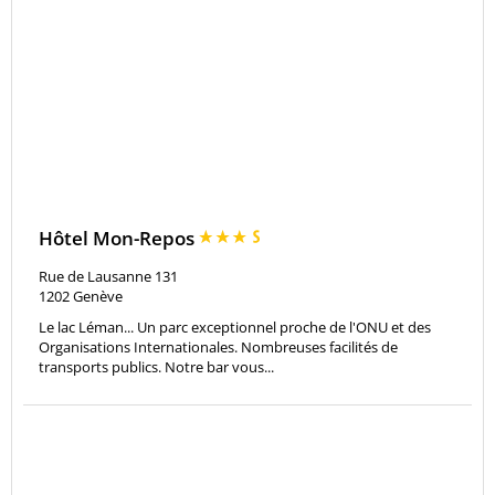
Hôtel Mon-Repos
Rue de Lausanne 131
1202
Genève
Le lac Léman... Un parc exceptionnel proche de l'ONU et des
Organisations Internationales. Nombreuses facilités de
transports publics. Notre bar vous...