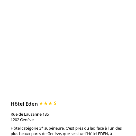
Hôtel Eden
Rue de Lausanne 135
1202
Genève
Hôtel catégorie 3* supérieure. C'est près du lac, face à l'un des
plus beaux parcs de Genève, que se situe l'Hôtel EDEN, à