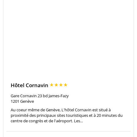
Hôtel Cornavin
Gare Cornavin 23 bd James-Fazy
1201
Genève
Au coeur même de Genève, L'hôtel Cornavin est situé à
proximité des principaux sites touristiques et à 20 minutes du
centre de congrès et de l'aéroport. Les...