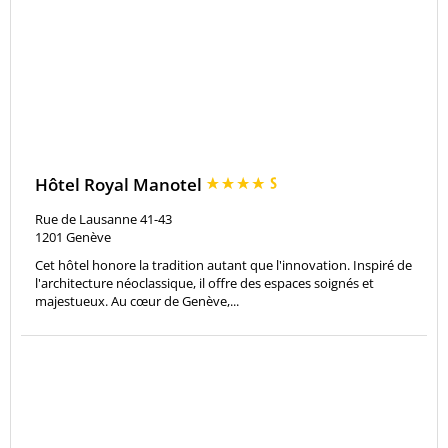
Hôtel Royal Manotel
Rue de Lausanne 41-43
1201
Genève
Cet hôtel honore la tradition autant que l'innovation. Inspiré de
l'architecture néoclassique, il offre des espaces soignés et
majestueux. Au cœur de Genève,...