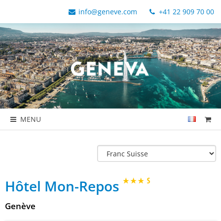
info@geneve.com
+41 22 909 70 00
MENU
Hôtel Mon-Repos
Genève