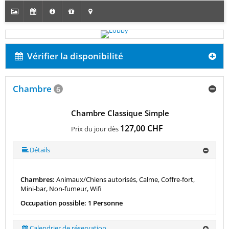
Vérifier la disponibilité
Chambre
6
Chambre Classique Simple
127,00 CHF
Prix du jour dès
Détails
Chambres:
Animaux/Chiens autorisés, Calme, Coffre-fort,
Mini-bar, Non-fumeur, Wifi
Occupation possible: 1 Personne
Calendrier de réservation