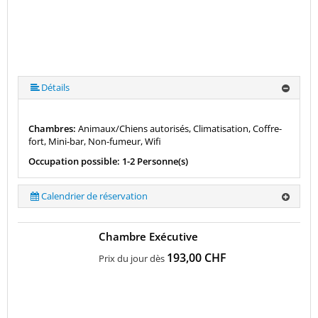
Détails
Chambres:
Animaux/Chiens autorisés, Climatisation, Coffre-
fort, Mini-bar, Non-fumeur, Wifi
Occupation possible: 1-2 Personne(s)
Calendrier de réservation
Chambre Exécutive
193,00 CHF
Prix du jour dès