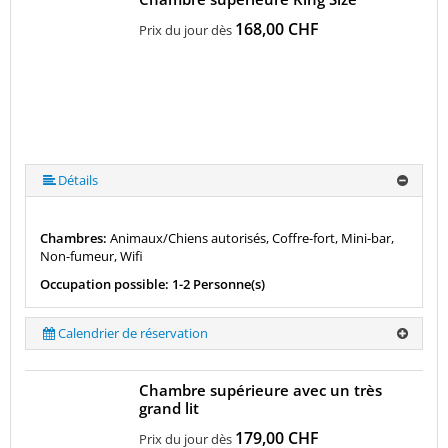
168,00 CHF
Prix du jour dès
Détails
Chambres:
Animaux/Chiens autorisés, Coffre-fort, Mini-bar,
Non-fumeur, Wifi
Occupation possible: 1-2 Personne(s)
Calendrier de réservation
Chambre supérieure avec un très
grand lit
179,00 CHF
Prix du jour dès