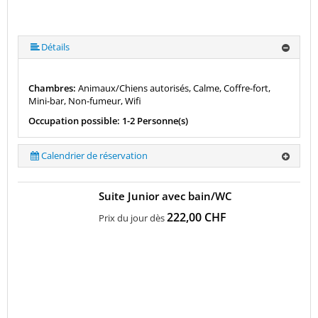
Détails
Chambres:
Animaux/Chiens autorisés, Calme, Coffre-fort,
Mini-bar, Non-fumeur, Wifi
Occupation possible: 1-2 Personne(s)
Calendrier de réservation
Suite Junior avec bain/WC
222,00 CHF
Prix du jour dès