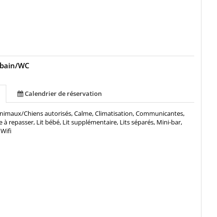
 bain/WC
Calendrier de réservation
nimaux/Chiens autorisés, Calme, Climatisation, Communicantes,
e à repasser, Lit bébé, Lit supplémentaire, Lits séparés, Mini-bar,
Wifi