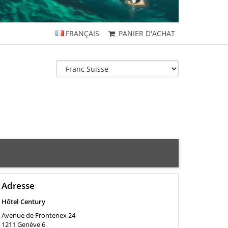
FRANÇAIS
PANIER D'ACHAT
Adresse
Hôtel Century
Avenue de Frontenex 24
1211
Genève 6