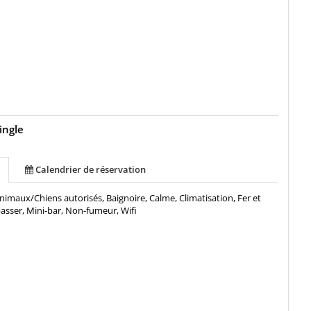
ingle
Calendrier de réservation
nimaux/Chiens autorisés, Baignoire, Calme, Climatisation, Fer et
asser, Mini-bar, Non-fumeur, Wifi