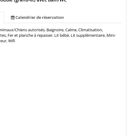
Calendrier de réservation
nimaux/Chiens autorisés, Baignoire, Calme, Climatisation,
, Fer et planche à repasser, Lit bébé, Lit supplémentaire, Mini-
eur, Wifi