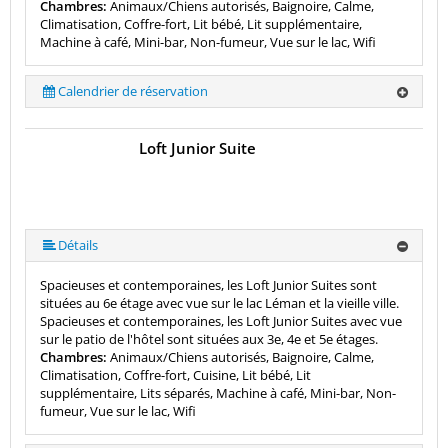
Chambres:
Animaux/Chiens autorisés, Baignoire, Calme,
Climatisation, Coffre-fort, Lit bébé, Lit supplémentaire,
Machine à café, Mini-bar, Non-fumeur, Vue sur le lac, Wifi
Calendrier de réservation
Loft Junior Suite
Détails
Spacieuses et contemporaines, les Loft Junior Suites sont
situées au 6e étage avec vue sur le lac Léman et la vieille ville.
Spacieuses et contemporaines, les Loft Junior Suites avec vue
sur le patio de l'hôtel sont situées aux 3e, 4e et 5e étages.
Chambres:
Animaux/Chiens autorisés, Baignoire, Calme,
Climatisation, Coffre-fort, Cuisine, Lit bébé, Lit
supplémentaire, Lits séparés, Machine à café, Mini-bar, Non-
fumeur, Vue sur le lac, Wifi