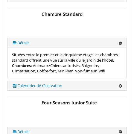
Chambre Standard
Détails
Situées entre le premier et le cinquième étage, les chambres
standard offrent une vue sur la ville ou le jardin de l'hôtel.
Chambres:
Animaux/Chiens autorisés, Baignoire,
Climatisation, Coffre-fort, Mini-bar, Non-fumeur, Wifi
Calendrier de réservation
Four Seasons Junior Suite
Détails