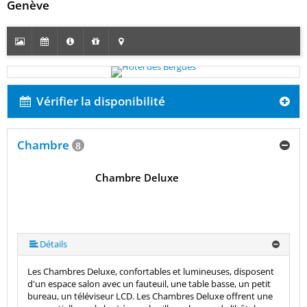
Genève
Vérifier la disponibilité
Chambre
8
Chambre Deluxe
Détails
Les Chambres Deluxe, confortables et lumineuses, disposent
d'un espace salon avec un fauteuil, une table basse, un petit
bureau, un téléviseur LCD. Les Chambres Deluxe offrent une