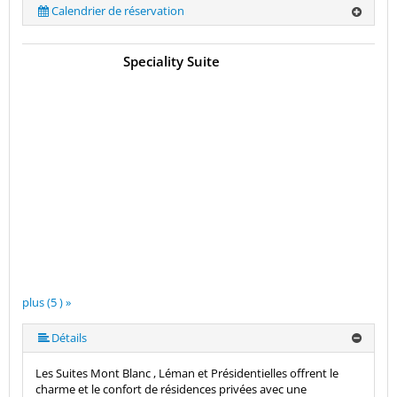
Calendrier de réservation
Speciality Suite
plus (5 ) »
plus (5 ) »
Détails
Les Suites Mont Blanc , Léman et Présidentielles offrent le
charme et le confort de résidences privées avec une