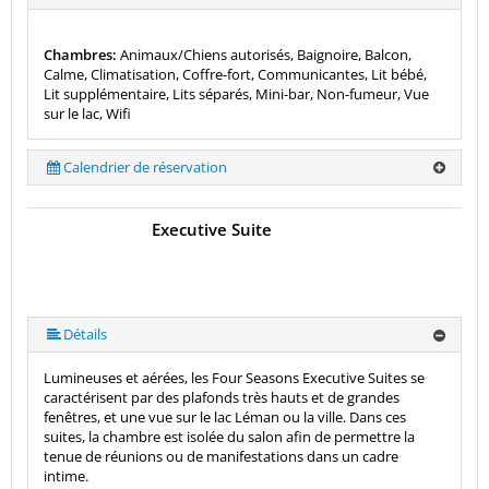
Chambres:
Animaux/Chiens autorisés, Baignoire, Balcon,
Calme, Climatisation, Coffre-fort, Communicantes, Lit bébé,
Lit supplémentaire, Lits séparés, Mini-bar, Non-fumeur, Vue
sur le lac, Wifi
Calendrier de réservation
Executive Suite
Détails
Lumineuses et aérées, les Four Seasons Executive Suites se
caractérisent par des plafonds très hauts et de grandes
fenêtres, et une vue sur le lac Léman ou la ville. Dans ces
suites, la chambre est isolée du salon afin de permettre la
tenue de réunions ou de manifestations dans un cadre
intime.