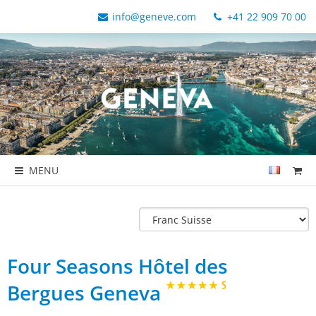
info@geneve.com
+41 22 909 70 00
MENU
Four Seasons Hôtel des
Bergues Geneva