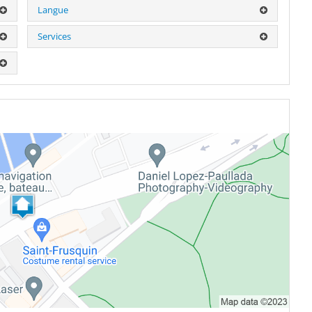
Langue
Services