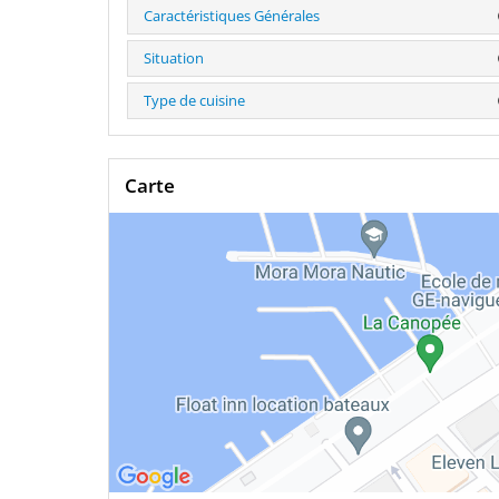
Caractéristiques Générales
Situation
Type de cuisine
Carte