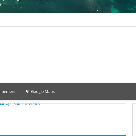
ipement
Google Maps