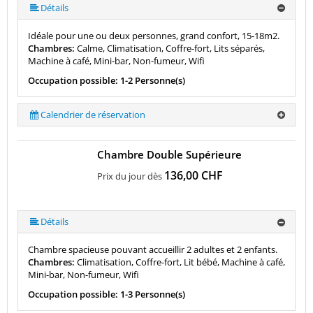
Détails
Idéale pour une ou deux personnes, grand confort, 15-18m2.
Chambres:
Calme, Climatisation, Coffre-fort, Lits séparés,
Machine à café, Mini-bar, Non-fumeur, Wifi
Occupation possible: 1-2 Personne(s)
Calendrier de réservation
Chambre Double Supérieure
136,00 CHF
Prix du jour dès
Détails
Chambre spacieuse pouvant accueillir 2 adultes et 2 enfants.
Chambres:
Climatisation, Coffre-fort, Lit bébé, Machine à café,
Mini-bar, Non-fumeur, Wifi
Occupation possible: 1-3 Personne(s)