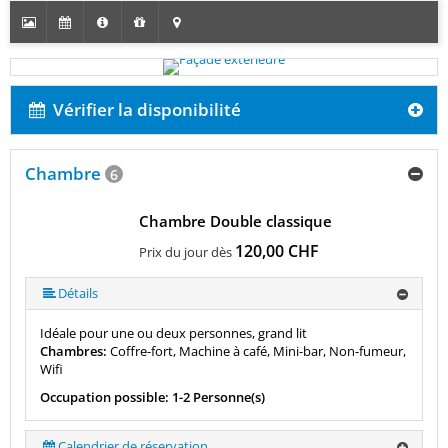
Vérifier la disponibilité
Chambre
6
Chambre Double classique
120,00 CHF
Prix du jour dès
Détails
Idéale pour une ou deux personnes, grand lit
Chambres:
Coffre-fort, Machine à café, Mini-bar, Non-fumeur,
Wifi
Occupation possible: 1-2 Personne(s)
Calendrier de réservation