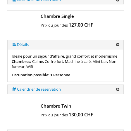
Chambre Single
127,00 CHF
Prix du jour dès
Détails
Idéale pour un séjour d'affaire, grand confort et modernisme
Chambres:
Calme, Coffre-fort, Machine à café, Mini-bar, Non-
fumeur, Wifi
Occupation possible: 1 Personne
Calendrier de réservation
Chambre Twin
130,00 CHF
Prix du jour dès