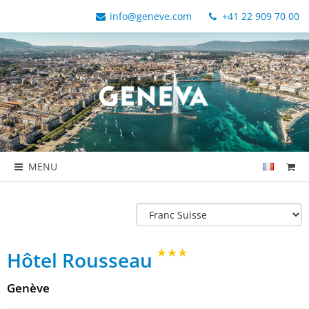
info@geneve.com
+41 22 909 70 00
MENU
Hôtel Rousseau
Genève