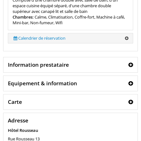
espace cuisine équipé séparé, d'une chambre double
supérieur avec canapé lit et salle de bain
Chambres:
Calme, Climatisation, Coffre-fort, Machine à café,
Mini-bar, Non-fumeur, Wifi
Calendrier de réservation
Information prestataire
Equipement & information
Carte
Adresse
Hôtel Rousseau
Rue Rousseau 13