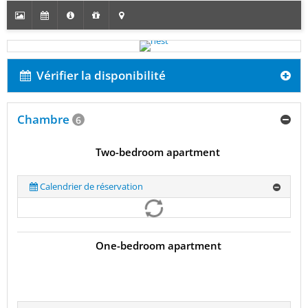
Vérifier la disponibilité
Chambre
6
Two-bedroom apartment
Calendrier de réservation
One-bedroom apartment