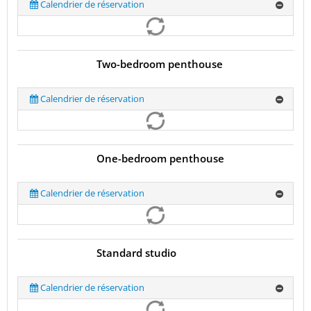
Calendrier de réservation
Two-bedroom penthouse
Calendrier de réservation
One-bedroom penthouse
Calendrier de réservation
Standard studio
Calendrier de réservation