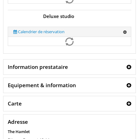
Deluxe studio
Calendrier de réservation
Information prestataire
Equipement & information
Carte
Adresse
The Hamlet