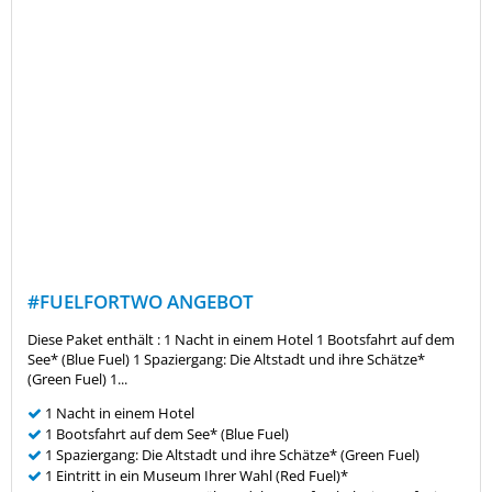
#FUELFORTWO ANGEBOT
Diese Paket enthält : 1 Nacht in einem Hotel 1 Bootsfahrt auf dem
See* (Blue Fuel) 1 Spaziergang: Die Altstadt und ihre Schätze*
(Green Fuel) 1...
1 Nacht in einem Hotel
1 Bootsfahrt auf dem See* (Blue Fuel)
1 Spaziergang: Die Altstadt und ihre Schätze* (Green Fuel)
1 Eintritt in ein Museum Ihrer Wahl (Red Fuel)*