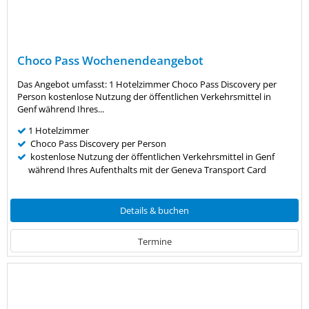
Choco Pass Wochenendeangebot
Das Angebot umfasst: 1 Hotelzimmer Choco Pass Discovery per
Person kostenlose Nutzung der öffentlichen Verkehrsmittel in
Genf während Ihres...
1 Hotelzimmer
Choco Pass Discovery per Person
kostenlose Nutzung der öffentlichen Verkehrsmittel in Genf
während Ihres Aufenthalts mit der Geneva Transport Card
Details & buchen
Termine