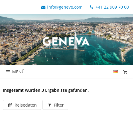
info@geneve.com
+41 22 909 70 00
MENÜ
Insgesamt wurden 3 Ergebnisse gefunden.
Reisedaten
Filter