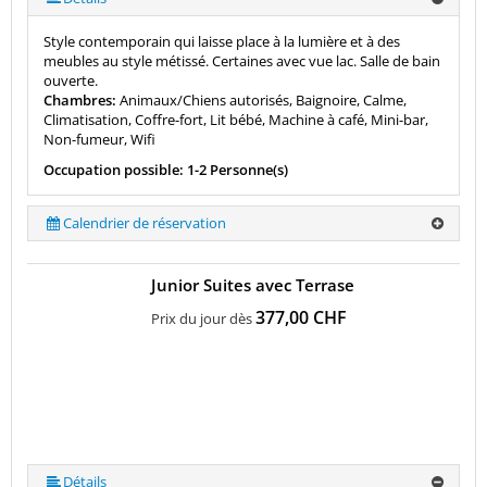
Style contemporain qui laisse place à la lumière et à des
meubles au style métissé. Certaines avec vue lac. Salle de bain
ouverte.
Chambres:
Animaux/Chiens autorisés, Baignoire, Calme,
Climatisation, Coffre-fort, Lit bébé, Machine à café, Mini-bar,
Non-fumeur, Wifi
Occupation possible: 1-2 Personne(s)
Calendrier de réservation
Junior Suites avec Terrase
377,00 CHF
Prix du jour dès
Détails