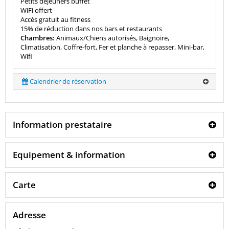
Petits déjeuners buffet
WiFi offert
Accès gratuit au fitness
15% de réduction dans nos bars et restaurants
Chambres:
Animaux/Chiens autorisés, Baignoire,
Climatisation, Coffre-fort, Fer et planche à repasser, Mini-bar,
Wifi
Calendrier de réservation
Information prestataire
Equipement & information
Carte
Adresse