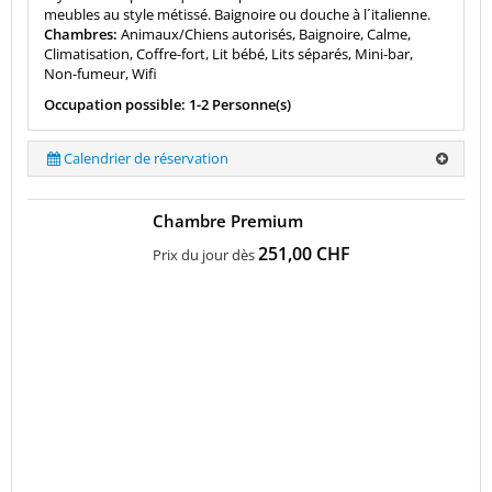
meubles au style métissé. Baignoire ou douche à l´italienne.
Chambres:
Animaux/Chiens autorisés, Baignoire, Calme,
Climatisation, Coffre-fort, Lit bébé, Lits séparés, Mini-bar,
Non-fumeur, Wifi
Occupation possible: 1-2 Personne(s)
Calendrier de réservation
Chambre Premium
251,00 CHF
Prix du jour dès