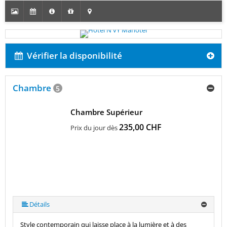
Vérifier la disponibilité
Chambre
5
Chambre Supérieur
235,00 CHF
Prix du jour dès
Détails
Style contemporain qui laisse place à la lumière et à des