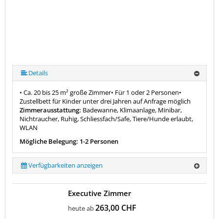
Details
• Ca. 20 bis 25 m² große Zimmer• Für 1 oder 2 Personen•
Zustellbett für Kinder unter drei Jahren auf Anfrage möglich
Zimmerausstattung:
Badewanne, Klimaanlage, Minibar,
Nichtraucher, Ruhig, Schliessfach/Safe, Tiere/Hunde erlaubt,
WLAN
Mögliche Belegung: 1-2 Personen
Verfügbarkeiten anzeigen
Executive Zimmer
263,00 CHF
heute ab