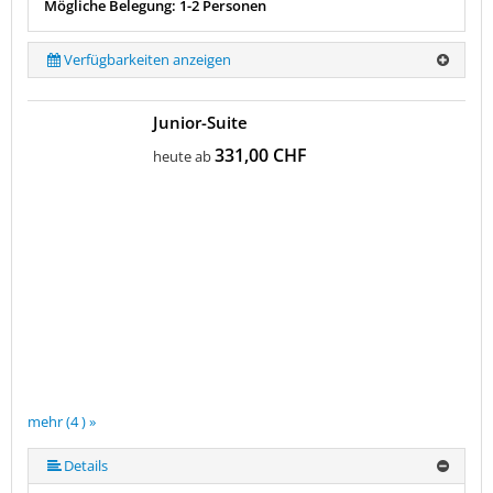
Mögliche Belegung: 1-2 Personen
Verfügbarkeiten anzeigen
Junior-Suite
331,00 CHF
heute ab
mehr (4 ) »
Details