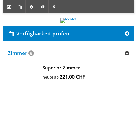
Verfügbarkeit prüfen
Zimmer
5
Superior-Zimmer
221,00 CHF
heute ab