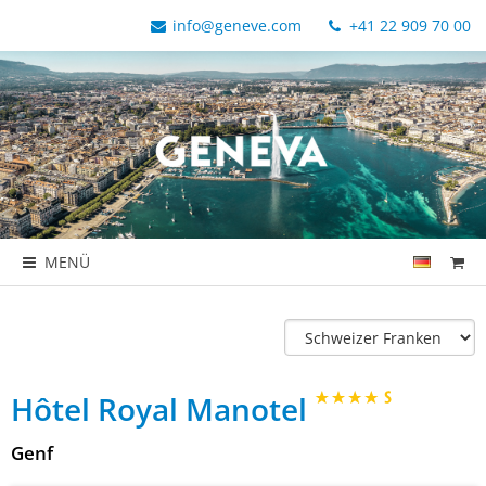
info@geneve.com
+41 22 909 70 00
MENÜ
Hôtel Royal Manotel
Genf