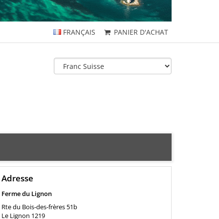
FRANÇAIS
PANIER D'ACHAT
Adresse
Ferme du Lignon
Rte du Bois-des-frères 51b
Le Lignon
1219