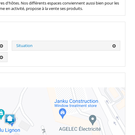
es d'hôtes. Nos différents espaces conviennent aussi bien pour les
me en activité, propose à la vente ses produits.
Situation