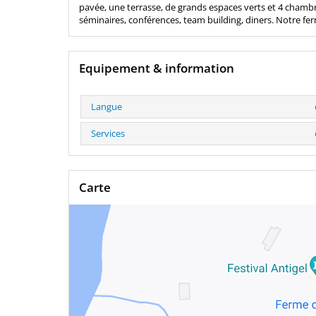
pavée, une terrasse, de grands espaces verts et 4 chambr
séminaires, conférences, team building, diners. Notre fer
Equipement & information
Langue
Services
Carte