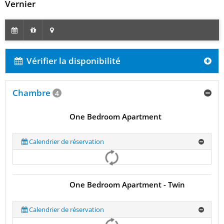
Vernier
Vérifier la disponibilité
Chambre
4
One Bedroom Apartment
Calendrier de réservation
One Bedroom Apartment - Twin
Calendrier de réservation