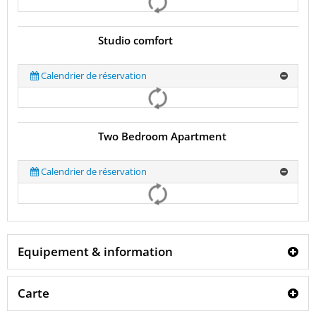
Studio comfort
Calendrier de réservation
Two Bedroom Apartment
Calendrier de réservation
Equipement & information
Carte